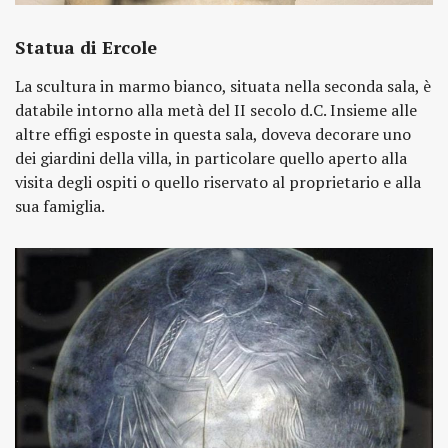
Statua di Ercole
La scultura in marmo bianco, situata nella seconda sala, è
databile intorno alla metà del II secolo d.C. Insieme alle
altre effigi esposte in questa sala, doveva decorare uno
dei giardini della villa, in particolare quello aperto alla
visita degli ospiti o quello riservato al proprietario e alla
sua famiglia.