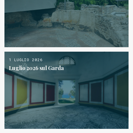
1 LUGLIO 2026
Luglio 2026 sul Garda