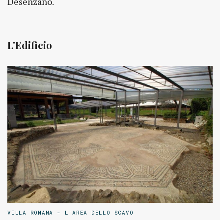
Desenzano.
L'Edificio
VILLA ROMANA - L'AREA DELLO SCAVO