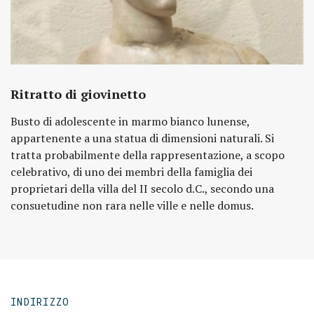
Ritratto di giovinetto
Busto di adolescente in marmo bianco lunense,
appartenente a una statua di dimensioni naturali. Si
tratta probabilmente della rappresentazione, a scopo
celebrativo, di uno dei membri della famiglia dei
proprietari della villa del II secolo d.C., secondo una
consuetudine non rara nelle ville e nelle domus.
INDIRIZZO