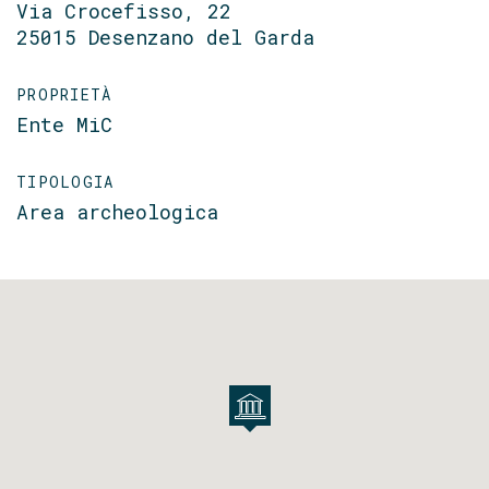
Via Crocefisso, 22
25015 Desenzano del Garda
PROPRIETÀ
Ente MiC
TIPOLOGIA
Area archeologica