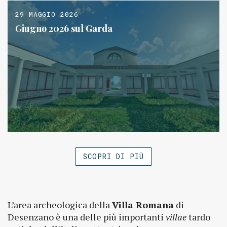
29 MAGGIO 2026
Giugno 2026 sul Garda
SCOPRI DI PIÙ
L’area archeologica della
Villa Romana
di
Desenzano è una delle più importanti
villae
tardo