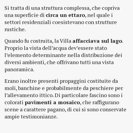
Si tratta di una struttura complessa, che copriva
una superficie di
circa un ettaro
, nel quale i
settori residenziali coesistevano con strutture
rustiche.
Quando fu costruita, la Villa
affacciava sul lago
.
Proprio la vista dell’acqua dev’essere stato
l’elemento determinante nella distribuzione dei
diversi ambienti, che offrivano tutti una vista
panoramica.
Erano inoltre presenti propaggini costituite da
moli, banchine e probabilmente da peschiere per
l’allevamento ittico. Di particolare fascino sono i
colorati
pavimenti a mosaico
, che raffigurano
scene a carattere pagano, di cui si sono conservate
ampie testimonianze.