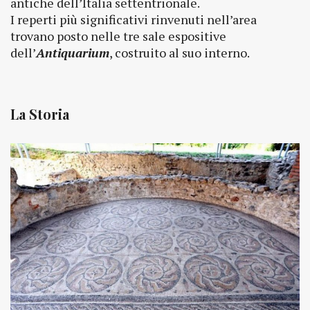
antiche dell’Italia settentrionale.
I reperti più significativi rinvenuti nell’area
trovano posto nelle tre sale espositive
dell’
Antiquarium
, costruito al suo interno.
La Storia