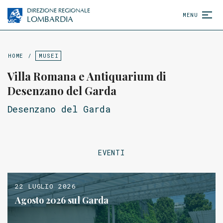
DIREZIONE REGIONALE
MENU
LOMBARDIA
HOME
/
MUSEI
Villa Romana e Antiquarium di
Desenzano del Garda
Desenzano del Garda
EVENTI
22 LUGLIO 2026
Agosto 2026 sul Garda