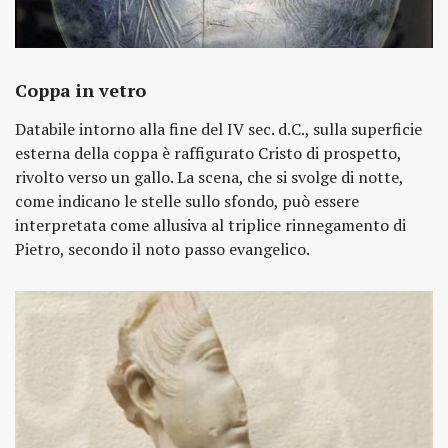
Coppa in vetro
Databile intorno alla fine del IV sec. d.C., sulla superficie
esterna della coppa è raffigurato Cristo di prospetto,
rivolto verso un gallo. La scena, che si svolge di notte,
come indicano le stelle sullo sfondo, può essere
interpretata come allusiva al triplice rinnegamento di
Pietro, secondo il noto passo evangelico.