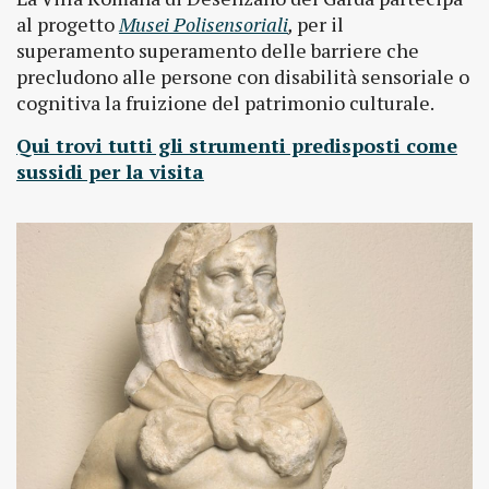
al progetto
Musei Polisensoriali
,
per il
superamento superamento delle barriere che
precludono alle persone con disabilità sensoriale o
cognitiva la fruizione del patrimonio culturale.
Qui trovi tutti gli strumenti predisposti come
sussidi per la visita