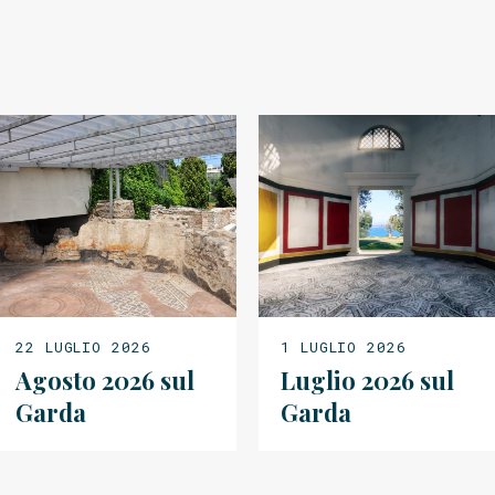
22 LUGLIO 2026
1 LUGLIO 2026
Agosto 2026 sul
Luglio 2026 sul
Garda
Garda