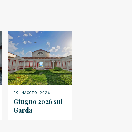
29 MAGGIO 2026
Giugno 2026 sul
Garda