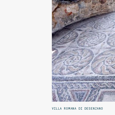
VILLA ROMANA DI DESENZANO